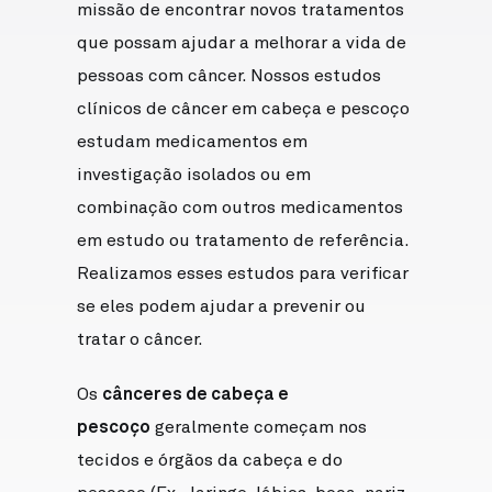
missão de encontrar novos tratamentos
que possam ajudar a melhorar a vida de
pessoas com câncer. Nossos estudos
clínicos de câncer em cabeça e pescoço
estudam medicamentos em
investigação isolados ou em
combinação com outros medicamentos
em estudo ou tratamento de referência.
Realizamos esses estudos para verificar
se eles podem ajudar a prevenir ou
tratar o câncer.
Os
cânceres de cabeça e
pescoço
geralmente começam nos
tecidos e órgãos da cabeça e do