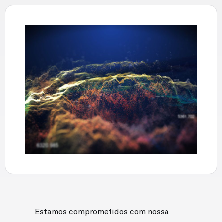
Estamos comprometidos com nossa