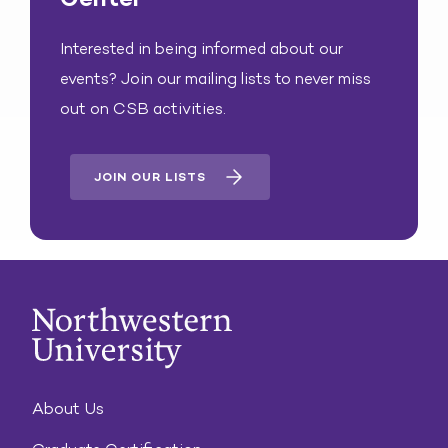
Interested in being informed about our
events? Join our mailing lists to never miss
out on CSB activities.
JOIN OUR LISTS
About Us