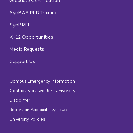
Graduate Certification
SynBAS PhD Training
SynBREU
K-12 Opportunities
Media Requests
Support Us
Campus Emergency Information
Contact Northwestern University
Disclaimer
Report an Accessibility Issue
University Policies